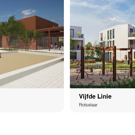
Vijfde Linie
Rotselaar