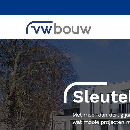
Sleute
Met meer dan dertig ja
wat mooie projecten m