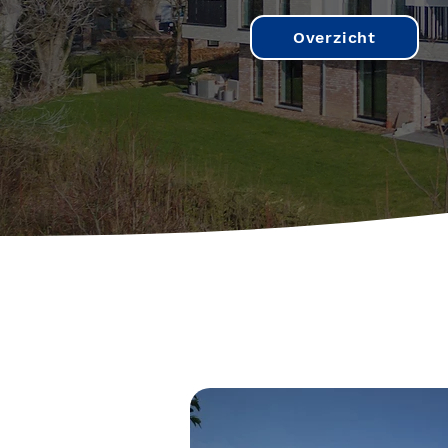
Overzicht