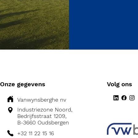
Onze gegevens
Volg ons
Vanwynsberghe nv
Industriezone Noord,
Bedrijfsstraat 1209,
B-3660 Oudsbergen
+32 11 22 15 16