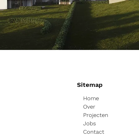
Sitemap
Home
Over
Projecten
Jobs
Contact